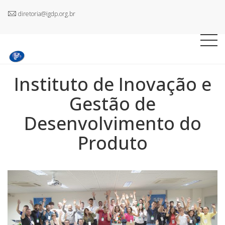
diretoria@igdp.org.br
Instituto de Inovação e
Gestão de
Desenvolvimento do
Produto