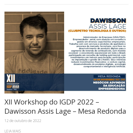
XII Workshop do IGDP 2022 –
Dawisson Assis Lage – Mesa Redonda
12 de outubro de 2022
LEIA MAIS