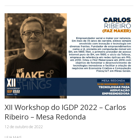
XII Workshop do IGDP 2022 – Carlos
Ribeiro – Mesa Redonda
12 de outubro de 2022
LEIA MAIS