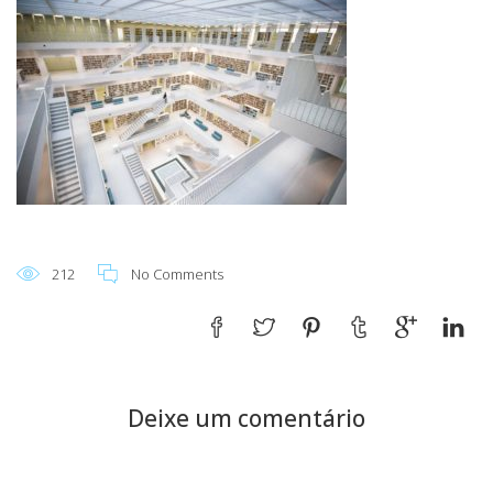
212
No Comments
Deixe um comentário